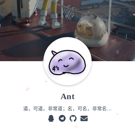
Ant
道，可道，非常道；名，可名，非常名…