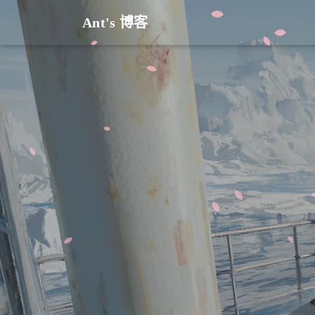
Ant's 博客